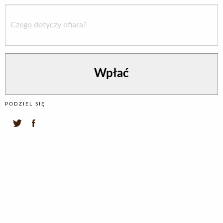
PODZIEL SIĘ