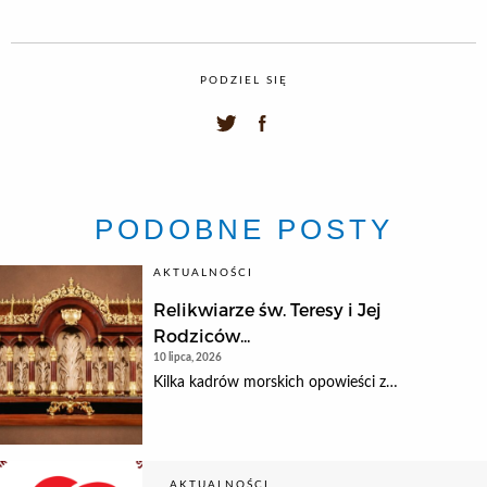
PODZIEL SIĘ
PODOBNE POSTY
AKTUALNOŚCI
Relikwiarze św. Teresy i Jej
Rodziców...
10 lipca, 2026
Kilka kadrów morskich opowieści z…
AKTUALNOŚCI